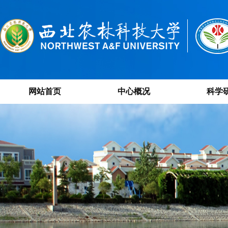
网站首页
中心概况
科学