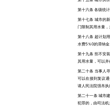
第十六条 各级统
第十七条 城市的
门限制其用水量，
第十八条 超计划
水费5％0的滞纳金
第十九条 拒不安
其用水量，可以并
第二十条 当事人
可以在接到复议通
请人民法院强帛执
第二十一条 城市
犯罪的，由司法机