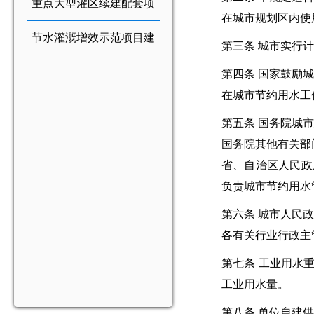
重点大型灌区续建配套项
在城市规划区内使
目建设管理办法
节水灌溉增效示范项目建
第三条 城市实行
设管理办法(新)
第四条 国家鼓励
在城市节约用水工
第五条 国务院城
国务院其他有关部
省、自治区人民政
负责城市节约用水
第六条 城市人民
各有关行业行政主
第七条 工业用水
工业用水量。
第八条 单位自建