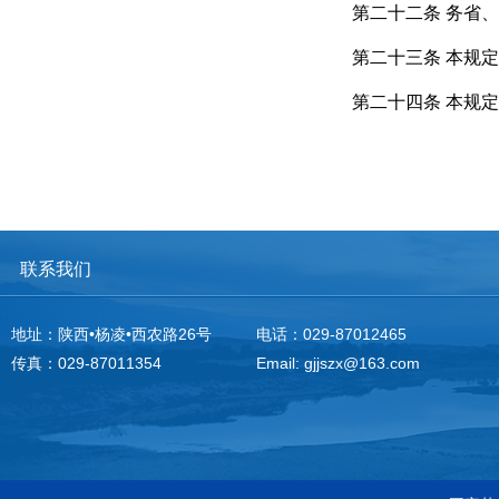
第二十二条 务省
第二十三条 本规
第二十四条 本规
联系我们
地址：陕西•杨凌•西农路26号
电话：029-87012465
传真：029-87011354
Email: gjjszx@163.com