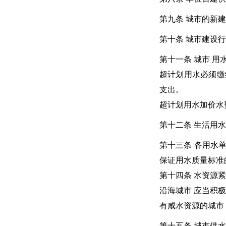
第九条 城市的新
第十条 城市建设
第十一条 城市 
超计划用水必须缴
支出。
超计划用水加价水
第十二条 生活用
第十三条 各用水
保证用水质量标准
第十四条 水资源
沿海城市 应当积
有咸水资源的城市
第十五条 城市供