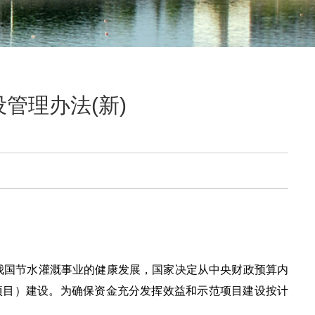
管理办法(新)
我国节水灌溉事业的健康发展，国家决定从中央财政预算内
项目）建设。为确保资金充分发挥效益和示范项目建设按计