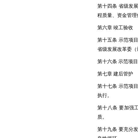
第十四条 省级发
程质量、资金管理
第六章 竣工验收
第十五条 示范项
省级发展改革委（
第十六条 示范项
第七章 建后管护
第十七条 示范项
执行。
第十八条 要加强
质。
第十九条 要充分