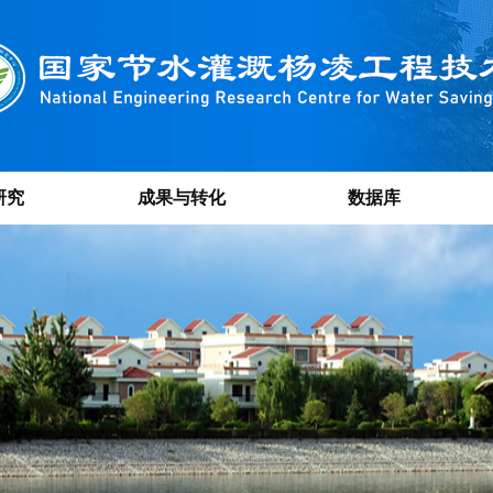
研究
成果与转化
数据库