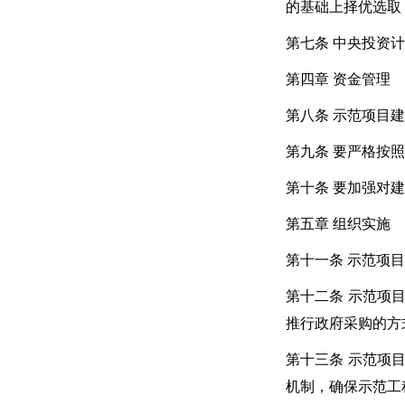
的基础上择优选取
第七条 中央投资
第四章 资金管理
第八条 示范项目
第九条 要严格按
第十条 要加强对
第五章 组织实施
第十一条 示范项
第十二条 示范项
推行政府采购的方
第十三条 示范项
机制，确保示范工