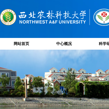
网站首页
中心概况
科学