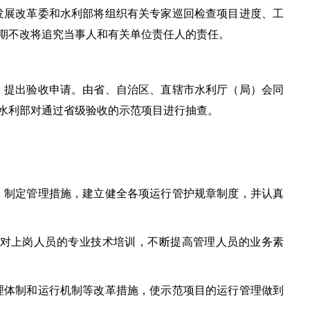
发展改革委和水利部将组织有关专家巡回检查项目进度、工
期不改将追究当事人和有关单位责任人的责任。
）提出验收申请。由省、自治区、直辖市水利厅（局）会同
水利部对通过省级验收的示范项目进行抽查。
，制定管理措施，建立健全各项运行管护规章制度，并认真
强对上岗人员的专业技术培训，不断提高管理人员的业务素
理体制和运行机制等改革措施，使示范项目的运行管理做到