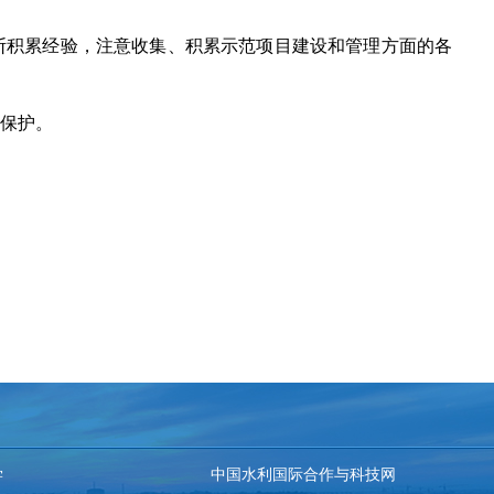
断积累经验，注意收集、积累示范项目建设和管理方面的各
行保护。
学
中国水利国际合作与科技网