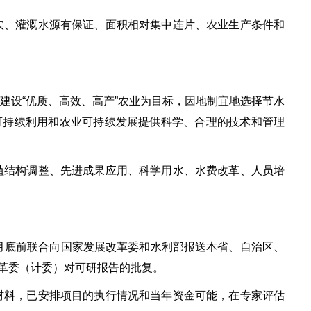
实、灌溉水源有保证、面积相对集中连片、农业生产条件和
建设“优质、高效、高产”农业为目标，因地制宜地选择节水
可持续利用和农业可持续发展提供科学、合理的技术和管理
植结构调整、先进成果应用、科学用水、水费改革、人员培
2月底前联合向国家发展改革委和水利部报送本省、自治区、
革委（计委）对可研报告的批复。
材料，已安排项目的执行情况和当年资金可能，在专家评估