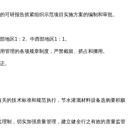
复的可研报告抓紧组织示范项目实施方案的编制和审批。
地区1：2、中西部地区1：1。
使用管理的各项规章制度，严禁截留、挤占和挪用。
纠正。
有关的技术标准和规范执行，节水灌溉材料设备选购要积极
监理制，切实加强质量管理，建立健全行之有效的质量监管