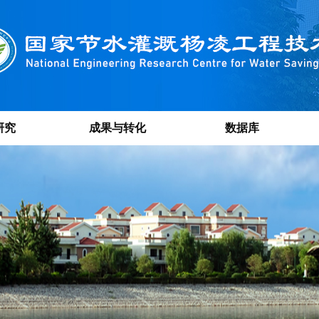
研究
成果与转化
数据库