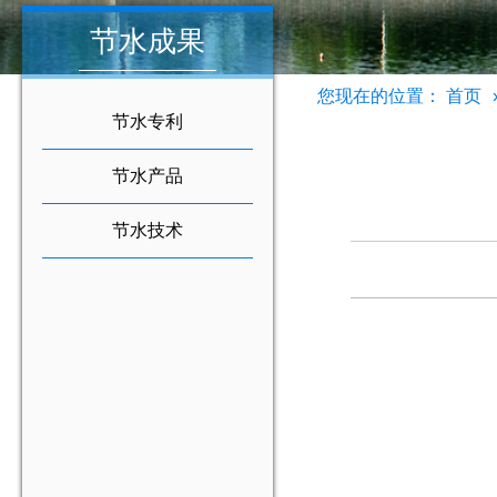
节水成果
您现在的位置：
首页
节水专利
节水产品
节水技术