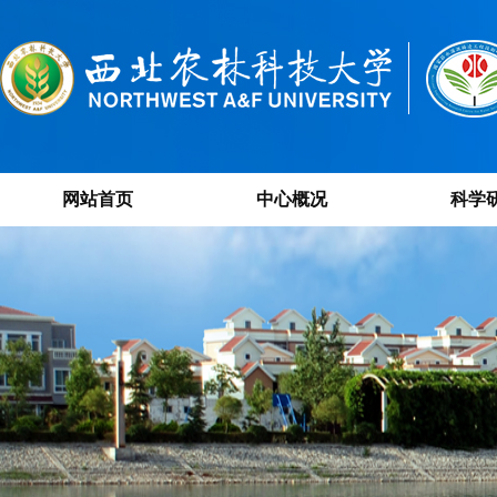
网站首页
中心概况
科学