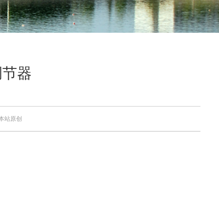
调节器
来源：本站原创