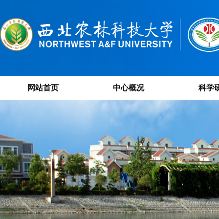
网站首页
中心概况
科学