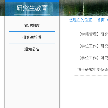
研究生教育
您现在的位置：
首页
管理制度
【学籍管理】研
研究生培养
【学位工作】研
通知公告
【学位工作】研
博士研究生学位