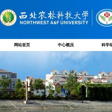
网站首页
中心概况
科学