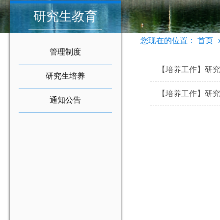
研究生教育
您现在的位置：
首页
管理制度
【培养工作】研
研究生培养
【培养工作】研
通知公告