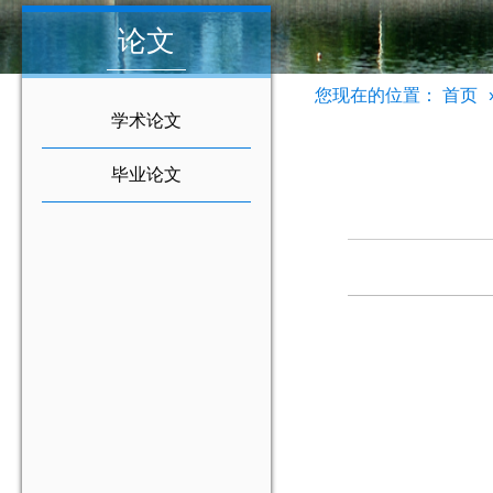
论文
您现在的位置：
首页
学术论文
毕业论文