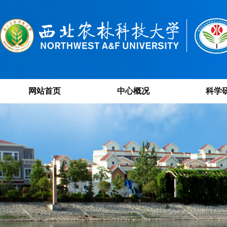
网站首页
中心概况
科学