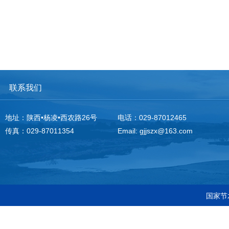
联系我们
地址：陕西•杨凌•西农路26号
电话：029-87012465
传真：029-87011354
Email: gjjszx@163.com
国家节