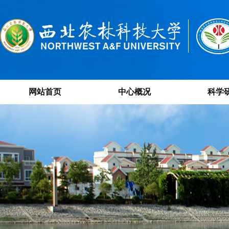
网站首页
中心概况
科学