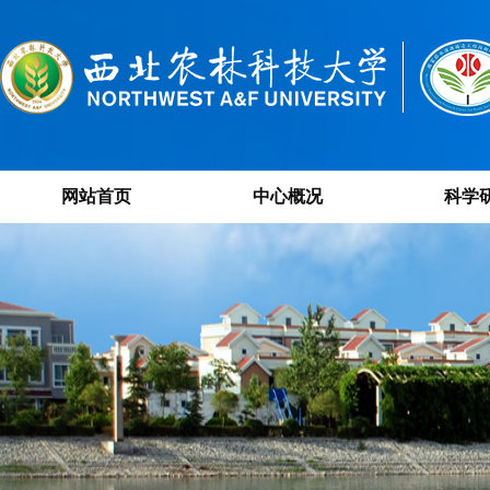
网站首页
中心概况
科学