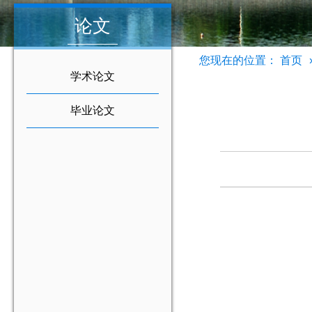
论文
您现在的位置：
首页
学术论文
毕业论文