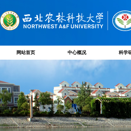
网站首页
中心概况
科学