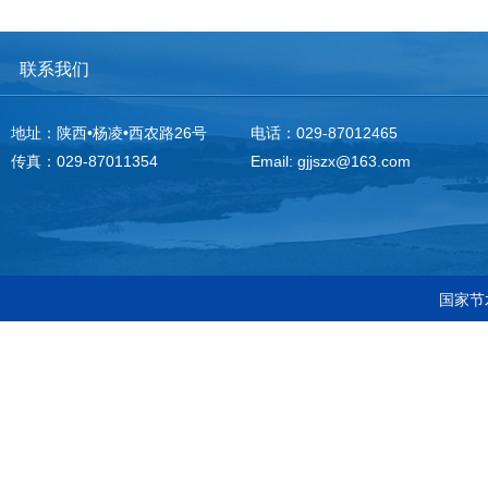
联系我们
地址：陕西•杨凌•西农路26号
电话：029-87012465
传真：029-87011354
Email: gjjszx@163.com
国家节