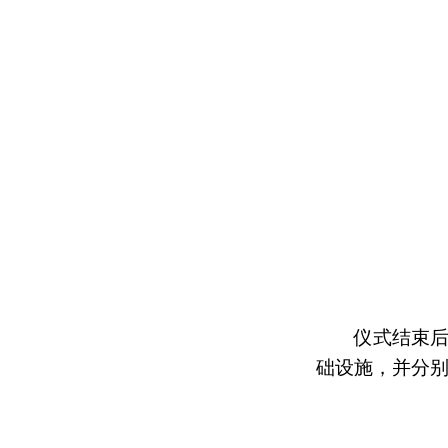
仪式结束后
础设施，并分