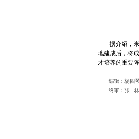
据介绍，
地建成后，将
才培养的重要
编辑：杨四
终审：张
林