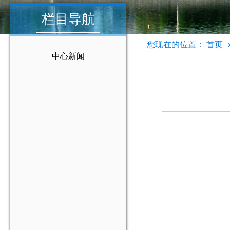
栏目导航
您现在的位置：
首页
中心新闻