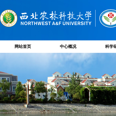
网站首页
中心概况
科学