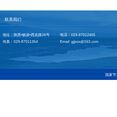
联系我们
地址：陕西•杨凌•西农路26号
电话：029-87012465
传真：029-87011354
Email: gjjszx@163.com
国家节