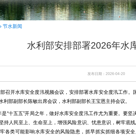
» 节水新闻
水利部安排部署2026年水
发布日期：2026-04-20
部召开水库安全度汛视频会议，安排部署水库安全度汛工作。
水利部副部长陈敏出席会议，水利部副部长王宝恩主持会议。
“十五五”开局之年，做好水库安全度汛工作尤为重要。要坚
坚持人民至上、生命至上，增强风险意识、忧患意识，树牢底线
牢各类可能影响水库安全的风险隐患，抓早抓实抓细各项安全