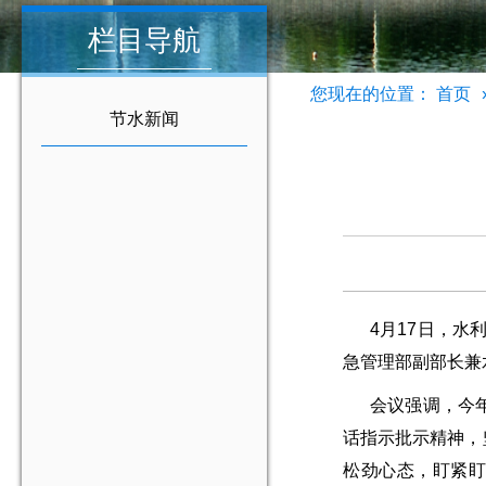
栏目导航
您现在的位置：
首页
节水新闻
4月17日，水利
急管理部副部长兼
会议强调，今年是
话指示批示精神，
松劲心态，盯紧盯