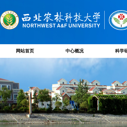
网站首页
中心概况
科学