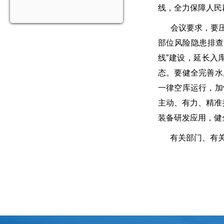
线，全力保障人民
会议要求，要压紧
部位风险隐患排查
线”建设，延长入
态。要健全完善水
一律空库运行，加
主动、有力、精准
装备研发应用，健
有关部门、有关