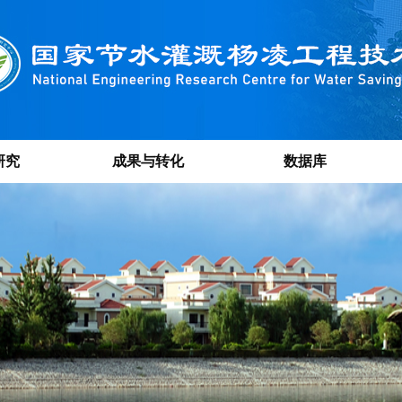
研究
成果与转化
数据库