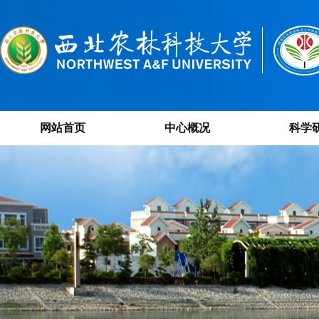
网站首页
中心概况
科学