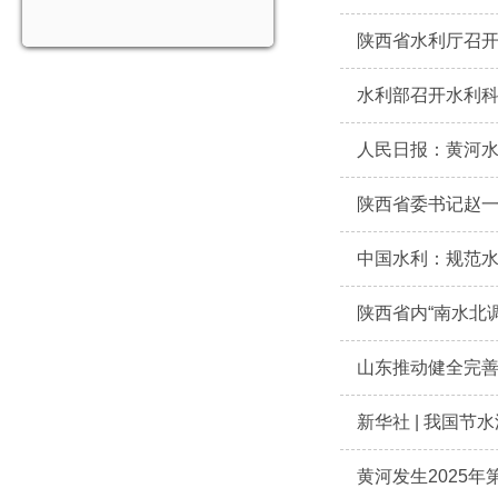
陕西省水利厅召开
水利部召开水利
人民日报：黄河
陕西省委书记赵一
中国水利：规范水
陕西省内“南水北
山东推动健全完
新华社 | 我国节
黄河发生2025年