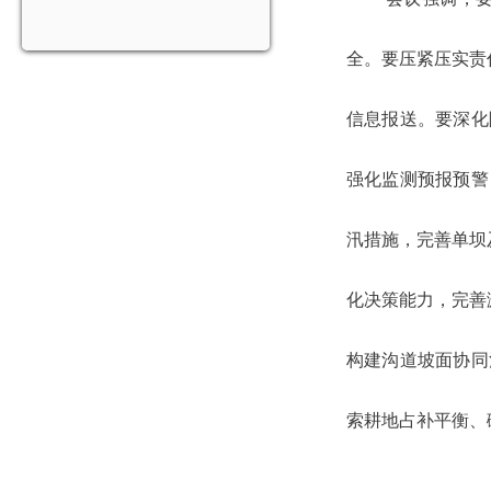
全。要压紧压实责
信息报送。要深化
强化监测预报预警
汛措施，完善单坝
化决策能力，完善
构建沟道坡面协同
索耕地占补平衡、