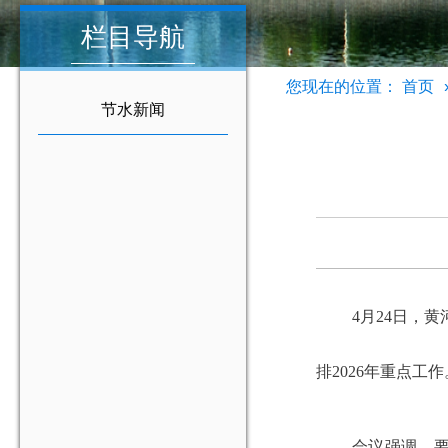
栏目导航
您现在的位置：
首页
节水新闻
4月24日，
排2026年重点
会议强调，