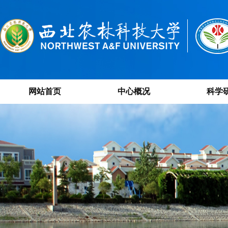
网站首页
中心概况
科学