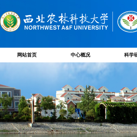
网站首页
中心概况
科学