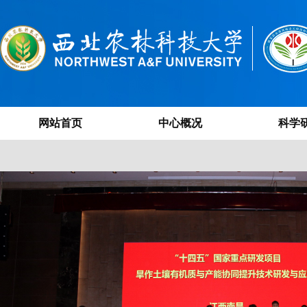
网站首页
中心概况
科学