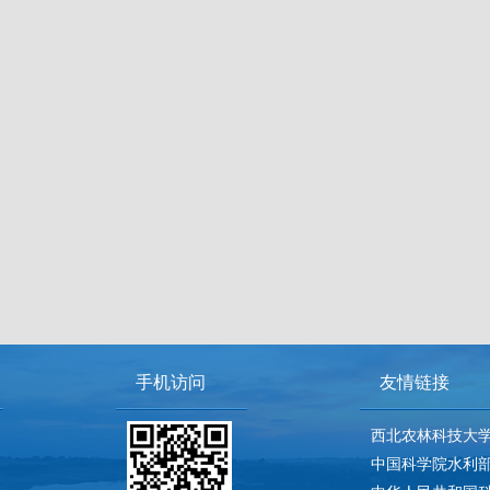
手机访问
友情链接
西北农林科技大
中国科学院水利