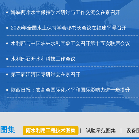
海峡两岸水土保持学术研讨与工作交流会在京召开
2026年全国水土保持学会秘书长会议在福建平潭召开
水利部与中国农林水利气象工会召开第十五次联席会议
水利部召开水利科技工作会议
第三届江河国际研讨会在京召开
陕西日报：农高会国际化水平和国际影响力进一步提升
图集
雨水利用工程技术图集
|
试验示范图集
|
设备