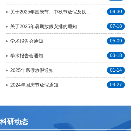
09-30
关于2025年国庆节、中秋节放假及执...
07-18
关于2025年暑期放假安排的通知
05-09
学术报告会通知
03-18
学术报告会通知
01-14
2025年寒假放假通知
09-27
2024年国庆节放假通知
科研动态