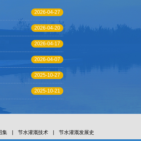
2026-04-27
2026-04-20
2026-04-17
2026-04-07
2025-10-27
2025-10-21
图集
|
节水灌溉技术
|
节水灌溉发展史