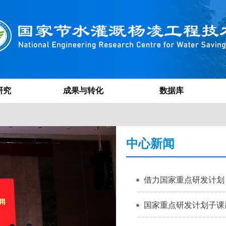
研究
成果与转化
数据库
中心新闻
借力国家重点研发计划 打
国家重点研发计划子课题