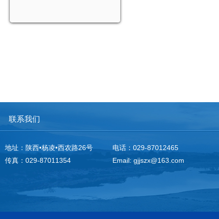
联系我们
地址：陕西•杨凌•西农路26号
电话：029-87012465
传真：029-87011354
Email: gjjszx@163.com