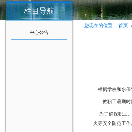
栏目导航
您现在的位置：
首页
中心公告
根据学校和水保
教职工暑期时间
为了确保职工
火等安全防范工作