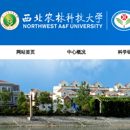
网站首页
中心概况
科学