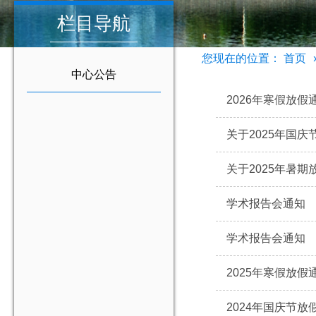
栏目导航
您现在的位置：
首页
中心公告
2026年寒假放假
关于2025年国
关于2025年暑
学术报告会通知
学术报告会通知
2025年寒假放假
2024年国庆节放