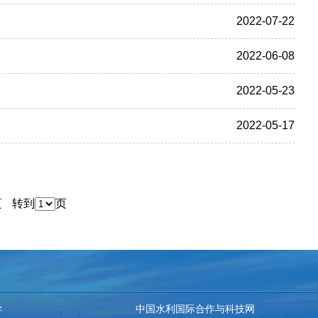
2022-07-22
2022-06-08
2022-05-23
2022-05-17
页
转到
页
学
中国水利国际合作与科技网