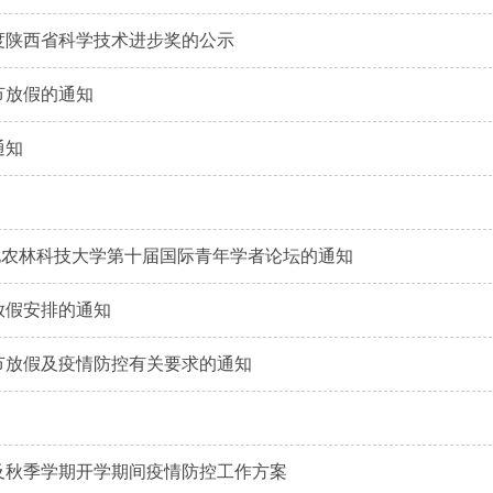
年度陕西省科学技术进步奖的公示
明节放假的通知
通知
北农林科技大学第十届国际青年学者论坛的通知
期放假安排的通知
秋节放假及疫情防控有关要求的通知
假及秋季学期开学期间疫情防控工作方案