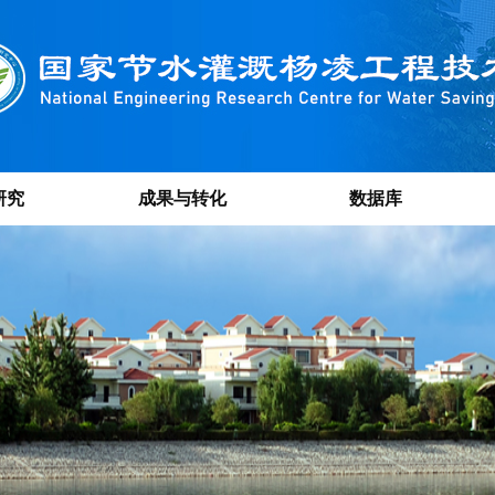
研究
成果与转化
数据库