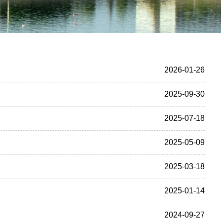
2026-01-26
2025-09-30
2025-07-18
2025-05-09
2025-03-18
2025-01-14
2024-09-27