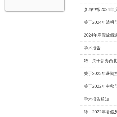
参与申报2024
关于2024年清
2024年寒假放假
学术报告
转：关于新办西
关于2023年暑
关于2022年中
学术报告通知
转：2022年暑