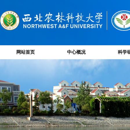
网站首页
中心概况
科学