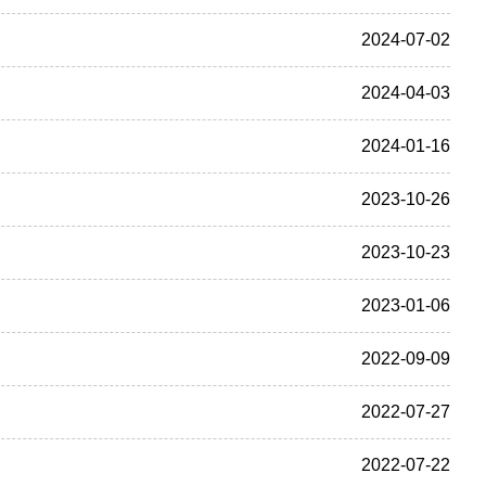
2024-07-02
2024-04-03
2024-01-16
2023-10-26
2023-10-23
2023-01-06
2022-09-09
2022-07-27
2022-07-22